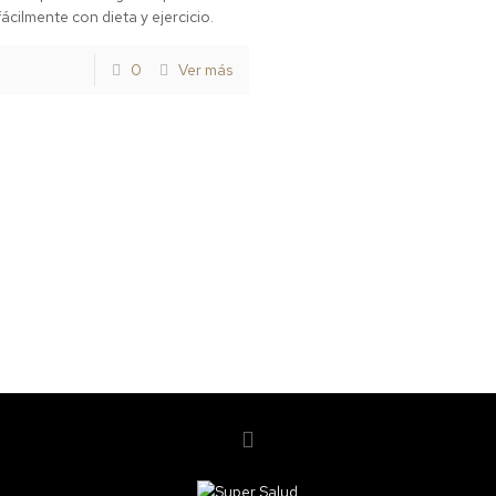
ácilmente con dieta y ejercicio.
0
Ver más