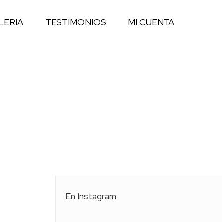
LERIA
TESTIMONIOS
MI CUENTA
En Instagram