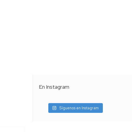
En Instagram
Síguenos en Instagram