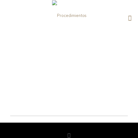
Procedimientos