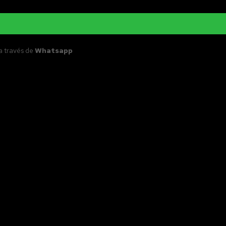
a través de
Whatsapp